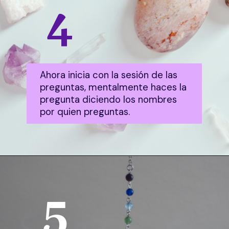
4
Ahora inicia con la sesión de las
preguntas, mentalmente haces la
pregunta diciendo los nombres
por quien preguntas.
5