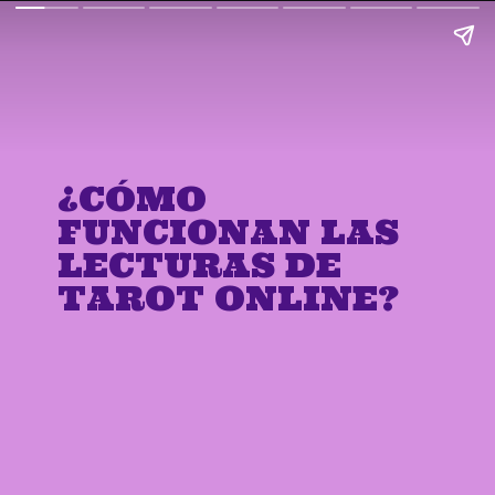
¿CÓMO
FUNCIONAN LAS
LECTURAS DE
TAROT ONLINE?