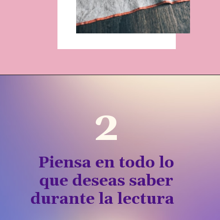
2
Piensa en todo lo
que deseas saber
durante la lectura