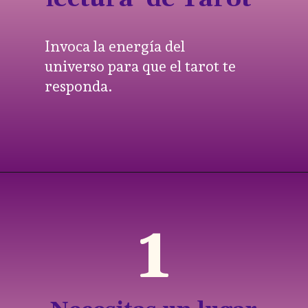
Invoca la energía del
universo para que el tarot te
responda.
1