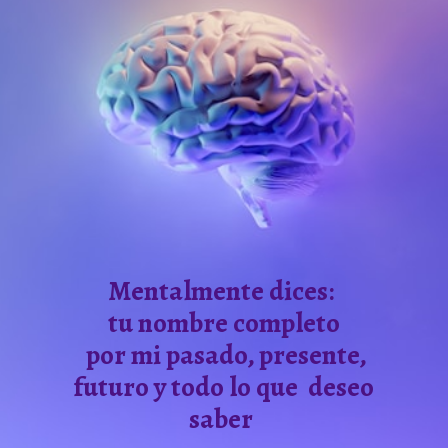
Mentalmente dices:
tu nombre completo
por mi pasado, presente,
futuro y todo lo que deseo
saber