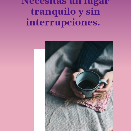
Necesitas un lugar
tranquilo y sin
interrupciones.