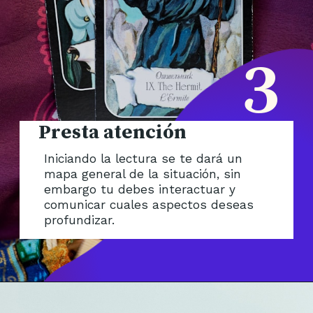
3
Presta atención
Iniciando la lectura se te dará un
mapa general de la situación, sin
embargo tu debes interactuar y
comunicar cuales aspectos deseas
profundizar.