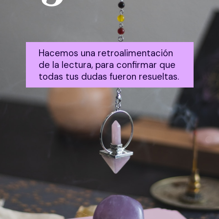
Hacemos una retroalimentación
de la lectura, para confirmar que
todas tus dudas fueron resueltas.